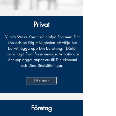
Privat
Vi och Wasa Kredit vill hjälpa Dig med Ditt
köp och ge Dig möjligheten att välja hur
Du vill lägga upp Din betalning.
Därför
har vi tagit fram finansieringsalternativ där
låneupplägget anpassas till Din ekonomi
och Dina förutsättningar.
Läs mer
Företag