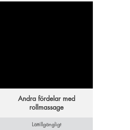
Andra fördelar med
rollmassage
Lättillgängligt