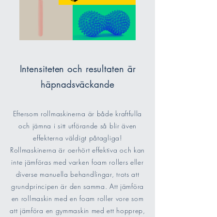
Intensiteten och resultaten är
häpnadsväckande
Eftersom rollmaskinerna är både kraftfulla
och jämna i sitt utförande så blir även
effekterna väldigt påtagliga!
Rollmaskinerna är oerhört effektiva och kan
inte jämföras med varken foam rollers eller
diverse manuella behandlingar, trots att
grundprincipen är den samma. Att jämföra
en rollmaskin med en foam roller vore som
att jämföra en gymmaskin med ett hopprep,