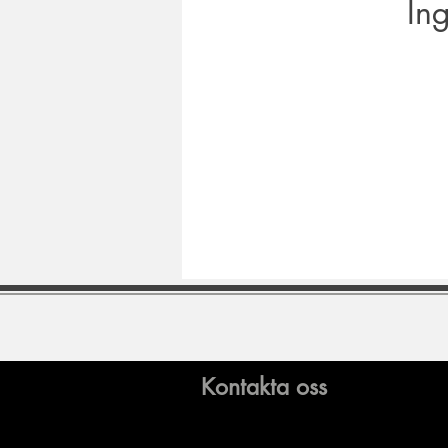
In
Kontakta oss