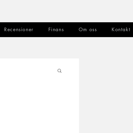
Recensioner
Finans
Om oss
Kontakt